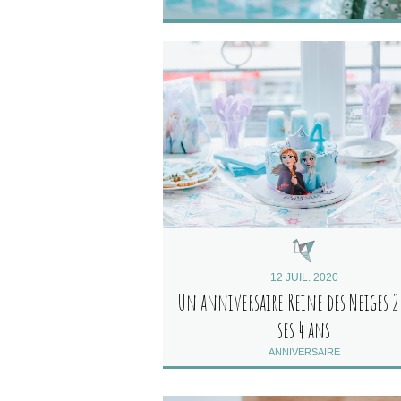
12 JUIL. 2020
Un anniversaire Reine des Neiges 2
ses 4 ans
ANNIVERSAIRE