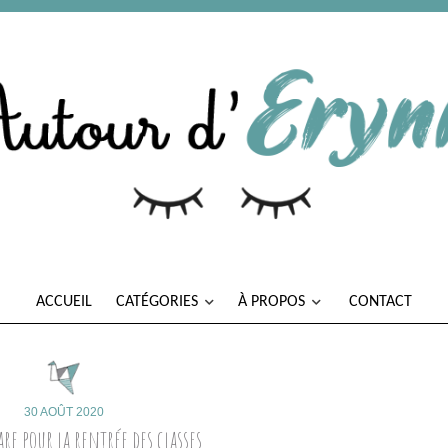
ACCUEIL
CATÉGORIES
À PROPOS
CONTACT
30 AOÛT 2020
are pour la rentrée des classes