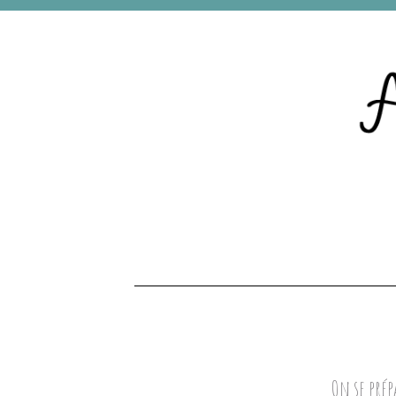
On se prép