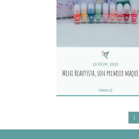
10 FÉVR. 2020
Mini Beautysta, son premier maqui
FAMILLE
1