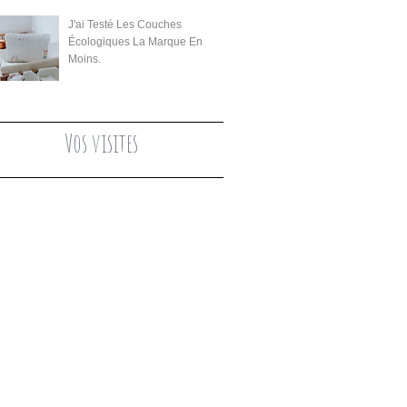
J'ai Testé Les Couches
Écologiques La Marque En
Moins.
Vos visites