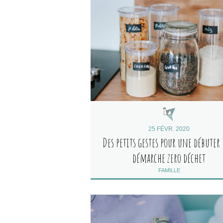
25 FÉVR. 2020
Des petits gestes pour une débuter
démarche zero déchet
FAMILLE