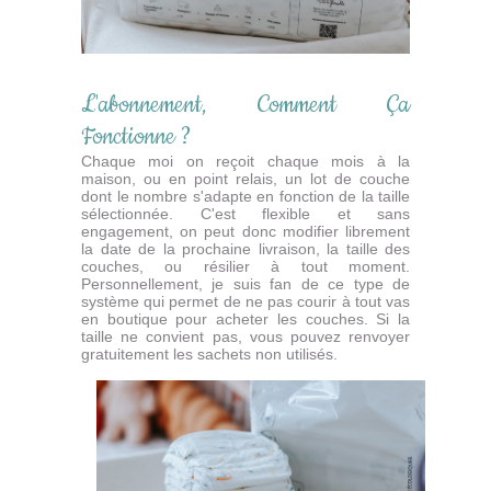
L'abonnement, Comment Ça
Fonctionne ?
Chaque moi on reçoit chaque mois à la
maison, ou en point relais, un lot de couche
dont le nombre s'adapte en fonction de la taille
sélectionnée. C'est flexible et sans
engagement, on peut donc modifier librement
la date de la prochaine livraison, la taille des
couches, ou résilier à tout moment.
Personnellement, je suis fan de ce type de
système qui permet de ne pas courir à tout vas
en boutique pour acheter les couches. Si la
taille ne convient pas, vous pouvez renvoyer
gratuitement les sachets non utilisés.