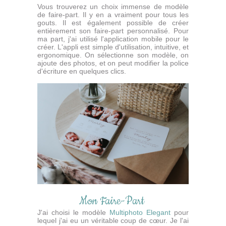
Vous trouverez un choix immense de modèle
de faire-part. Il y en a vraiment pour tous les
gouts. Il est également possible de créer
entièrement son faire-part personnalisé. Pour
ma part, j'ai utilisé l'application mobile pour le
créer. L'appli est simple d'utilisation, intuitive, et
ergonomique. On sélectionne son modèle, on
ajoute des photos, et on peut modifier la police
d'écriture en quelques clics.
Mon Faire-Part
J'ai choisi le modèle
Multiphoto Elegant
pour
lequel j'ai eu un véritable coup de cœur. Je l'ai