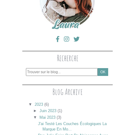
Recherche
Blog Archive
▼
2023
(6)
►
Juin 2023
(1)
▼
Mai 2023
(3)
J'ai Testé Les Couches Écologiques La
Marque En Mo...