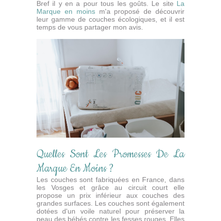
Bref il y en a pour tous les goûts. Le site
La
Marque en moins
m'a proposé de découvrir
leur gamme de couches écologiques, et il est
temps de vous partager mon avis.
Quelles Sont Les Promesses De La
Marque En Moins ?
Les couches sont fabriquées en France, dans
les Vosges et grâce au circuit court elle
propose un prix inférieur aux couches des
grandes surfaces. Les couches sont également
dotées d'un voile naturel pour préserver la
peau des bébés contre les fesses rouges. Elles