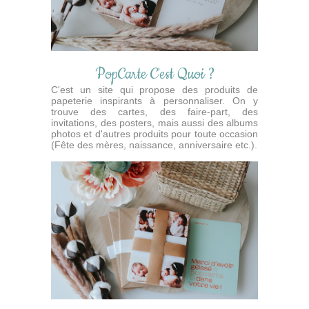
PopCarte C'est Quoi ?
C'est un site qui propose des produits de
papeterie inspirants à personnaliser. On y
trouve des cartes, des faire-part, des
invitations, des posters, mais aussi des albums
photos et d'autres produits pour toute occasion
(Fête des mères, naissance, anniversaire etc.).