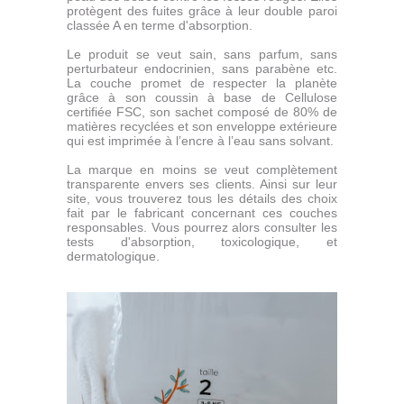
protègent des fuites grâce à leur double paroi
classée A en terme d'absorption.
Le produit se veut sain, sans parfum, sans
perturbateur endocrinien, sans parabène etc.
La couche promet de respecter la planète
grâce à son coussin à base de Cellulose
certifiée FSC, son sachet composé de 80% de
matières recyclées et son enveloppe extérieure
qui est imprimée à l’encre à l’eau sans solvant.
La marque en moins se veut complètement
transparente envers ses clients. Ainsi sur leur
site, vous trouverez tous les détails des choix
fait par le fabricant concernant ces couches
responsables. Vous pourrez alors consulter les
tests d'absorption, toxicologique, et
dermatologique.