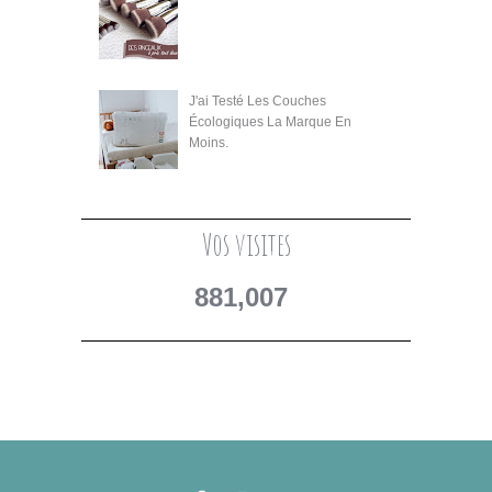
J'ai Testé Les Couches
Écologiques La Marque En
Moins.
Vos visites
881,007