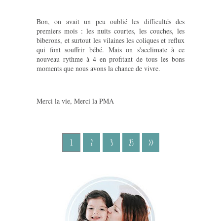
Bon, on avait un peu oublié les difficultés des
premiers mois : les nuits courtes, les couches, les
biberons, et surtout les vilaines les coliques et reflux
qui font souffrir bébé. Mais on s'acclimate à ce
nouveau rythme à 4 en profitant de tous les bons
moments que nous avons la chance de vivre.
Merci la vie, Merci la PMA
1
2
3
25
>>