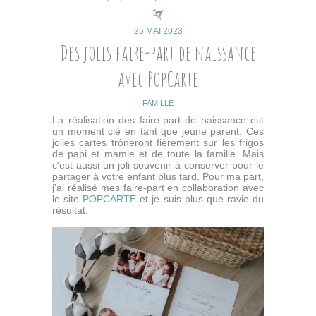
25 MAI 2023
Des jolis faire-part de naissance
avec PopCarte
FAMILLE
La réalisation des faire-part de naissance est
un moment clé en tant que jeune parent. Ces
jolies cartes trôneront fièrement sur les frigos
de papi et mamie et de toute la famille. Mais
c'est aussi un joli souvenir à conserver pour le
partager à votre enfant plus tard. Pour ma part,
j'ai réalisé mes faire-part en collaboration avec
le site
POPCARTE
et je suis plus que ravie du
résultat.