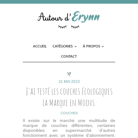
ACCUEIL
CATÉGORIES
À PROPOS
CONTACT
31 MAI 2023
J'ai testé les couches écologiques
La Marque en Moins.
COUCHES
Il existe sur le marché une multitude de
marque de couches différentes, certaines
disponibles en supermarché d'autres
fonctionnent avec un système d'abonnement.