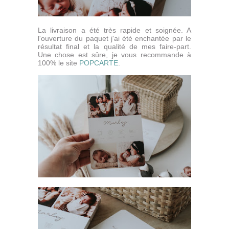
La livraison a été très rapide et soignée. A
l'ouverture du paquet j'ai été enchantée par le
résultat final et la qualité de mes faire-part.
Une chose est sûre, je vous recommande à
100% le site
POPCARTE
.