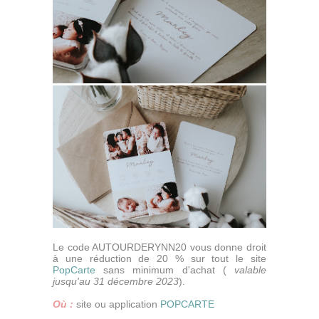
Le code AUTOURDERYNN20 vous donne droit
à une réduction de 20 % sur tout le site
PopCarte
sans minimum d'achat (
valable
jusqu'au 31 décembre 2023
).
Où :
site ou application
POPCARTE