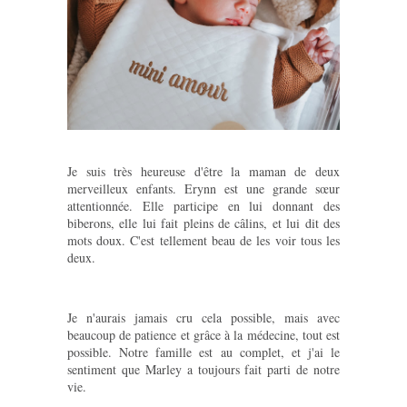
Je suis très heureuse d'être la maman de deux
merveilleux enfants. Erynn est une grande sœur
attentionnée. Elle participe en lui donnant des
biberons, elle lui fait pleins de câlins, et lui dit des
mots doux. C'est tellement beau de les voir tous les
deux.
Je n'aurais jamais cru cela possible, mais avec
beaucoup de patience et grâce à la médecine, tout est
possible. Notre famille est au complet, et j'ai le
sentiment que Marley a toujours fait parti de notre
vie.