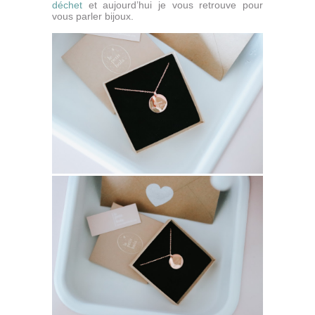
déchet
et aujourd’hui je vous retrouve pour
vous parler bijoux.