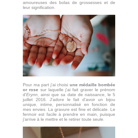
amoureuses des bolas de grossesses et de
leur signification.
Pour ma part j'ai choisi
une médaille bombée
or rose
sur laquelle j'ai fait graver le prénom
d'
Erynn
, ainsi que sa date de naissance, le 5
juillet 2016. J'adore le fait d'avoir un bijou
unique, intime, personnalisé en fonction de
mes envies. La gravure est fine et délicate. Le
fermoir est facile à prendre en main, puisque
j'arrive à le mettre et le retirer toute seule.