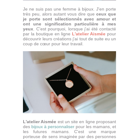
Je ne suis pas une femme à bijoux. J'en porte
très peu, alors autant vous dire que
ceux que
je porte sont sélectionnés avec amour et
ont une signification particulière à mes
yeux
. C'est pourquoi, lorsque j'ai été contacté
par la boutique en ligne
L'atelier Aismée
pour
découvrir leurs créations j'ai tout de suite eu un
coup de cœur pour leur travail.
L'atelier Aismée
est un site en ligne proposant
des
bijoux à personnaliser
pour les mamans, et
les futures mamans. C'est une marque
porteuse de sens imaginée par des personnes