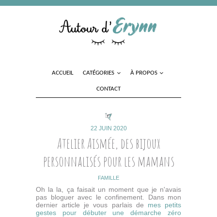
ACCUEIL
CATÉGORIES
À PROPOS
CONTACT
22 JUIN 2020
Atelier Aismée, des bijoux
personnalisés pour les mamans
FAMILLE
Oh la la, ça faisait un moment que je n'avais
pas bloguer avec le confinement. Dans mon
dernier article je vous parlais de
mes petits
gestes pour débuter une démarche zéro