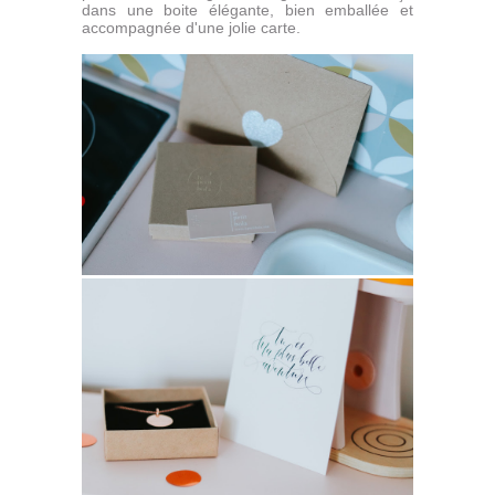
dans une boite élégante, bien emballée et
accompagnée d'une jolie carte.