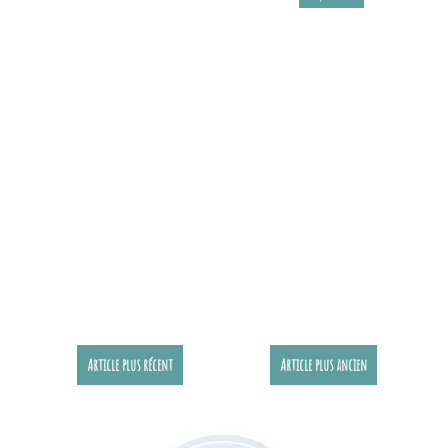
Article plus récent
Article plus ancien