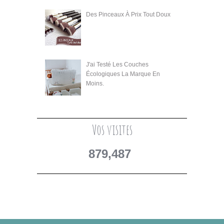
Des Pinceaux À Prix Tout Doux
J'ai Testé Les Couches
Écologiques La Marque En
Moins.
Vos visites
879,487