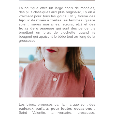
La boutique offre un large choix de modèles,
des plus classiques aux plus originaux, il y en a
vraiment pour tous les goûts. On y trouve des
bijoux destinés à toutes les femmes
(qu'elle
soient mères marraines, sœurs, etc) et des
bolas de grossesse
qui sont des pendentifs
émettant un bruit de clochette quand ils
bougent qui apaisent le bébé tout au long de la
grossesse.
Les bijoux proposés par la marque sont des
cadeaux parfaits pour toutes occasions
:
Saint Valentin, anniversaire, grossesse,