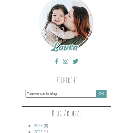
Recherche
Blog Archive
►
2023
(6)
►
2022
(1)