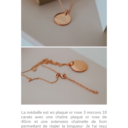
La médaille est en plaqué or rose 3 microns 18
carats avec une chaîne plaqué or rose de
40cm et une extension chaînette de 5cm
permettant de régler la longueur. Je l'ai reçu