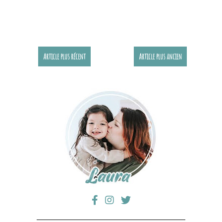
Article plus récent
Article plus ancien