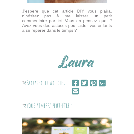
J'espère que cet article DIY vous plaira,
n'hésitez pas à me laisser un petit
commentaire par ici. Vous en pensez quoi ?
Avez-vous des astuces pour aider vos enfants
à se repérer dans le temps ?
Partager cet article :
Vous aimerez peut-être :