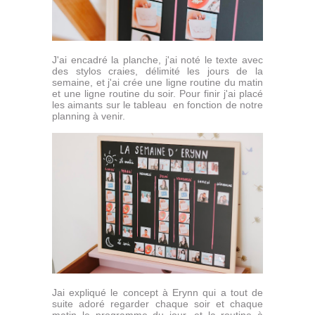
J'ai encadré la planche, j'ai noté le texte avec
des stylos craies, délimité les jours de la
semaine, et j'ai crée une ligne routine du matin
et une ligne routine du soir. Pour finir j'ai placé
les aimants sur le tableau en fonction de notre
planning à venir.
Jai expliqué le concept à Erynn qui a tout de
suite adoré regarder chaque soir et chaque