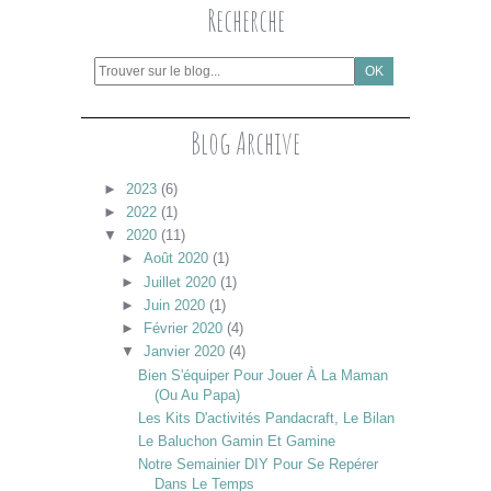
Recherche
Blog Archive
►
2023
(6)
►
2022
(1)
▼
2020
(11)
►
Août 2020
(1)
►
Juillet 2020
(1)
►
Juin 2020
(1)
►
Février 2020
(4)
▼
Janvier 2020
(4)
Bien S'équiper Pour Jouer À La Maman
(ou Au Papa)
Les Kits D'activités Pandacraft, Le Bilan
Le Baluchon Gamin Et Gamine
Notre Semainier DIY Pour Se Repérer
Dans Le Temps