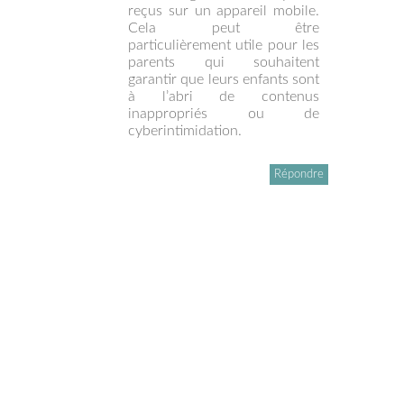
reçus sur un appareil mobile.
Cela peut être
particulièrement utile pour les
parents qui souhaitent
garantir que leurs enfants sont
à l’abri de contenus
inappropriés ou de
cyberintimidation.
Répondre