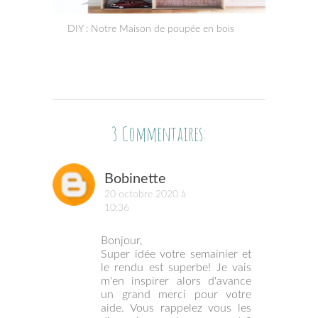
DIY : Notre Maison de poupée en bois
3 Commentaires:
Bobinette
20 octobre 2020 à
10:36
Bonjour,
Super idée votre semainier et
le rendu est superbe! Je vais
m'en inspirer alors d'avance
un grand merci pour votre
aide. Vous rappelez vous les