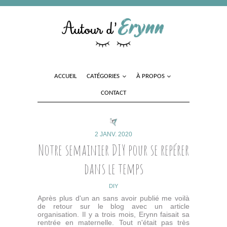
ACCUEIL
CATÉGORIES
À PROPOS
CONTACT
2 JANV. 2020
Notre semainier DIY pour se repérer
dans le temps
DIY
Après plus d'un an sans avoir publié me voilà
de retour sur le blog avec un article
organisation. Il y a trois mois, Erynn faisait sa
rentrée en maternelle. Tout n'était pas très