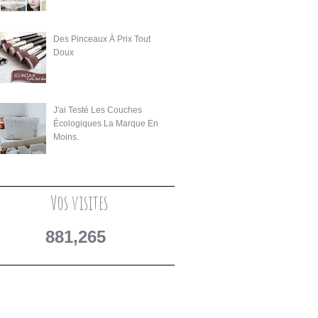
Des Pinceaux À Prix Tout
Doux
J'ai Testé Les Couches
Écologiques La Marque En
Moins.
Vos visites
881,265