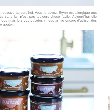
s retrouve aujourd'hui. Vous le savez, Erynn est allergique aux
tis sans lait n'est pas toujours chose facile. Aujourd'hui elle
s mais lors des balades il nous arrive encore d'utiliser des
le gouter.