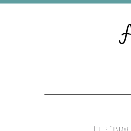
Little Gustave 