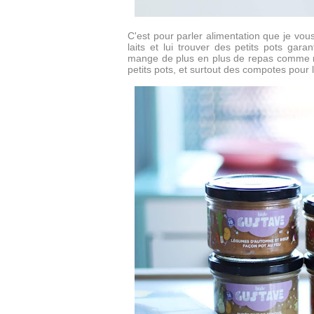
C'est pour parler alimentation que je vou
laits et lui trouver des petits pots garan
mange de plus en plus de repas comme nou
petits pots, et surtout des compotes pour 