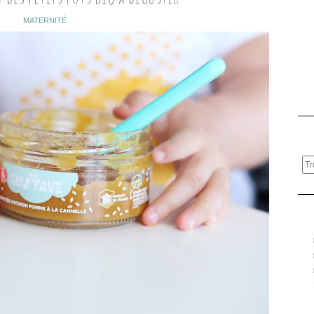
MATERNITÉ