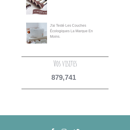
J'ai Testé Les Couches
Écologiques La Marque En
Moins.
Vos visites
879,741