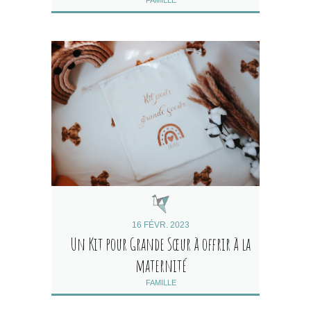
FAMILLE
16 FÉVR. 2023
Un Kit pour Grande Sœur à offrir à la
maternité
FAMILLE