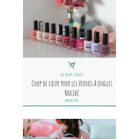
11 AVR. 2022
Coup de cœur pour les Vernis à ongles
Nocibé
BEAUTÉ