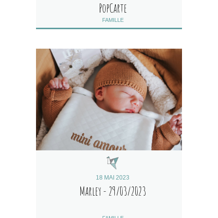
PopCarte
FAMILLE
18 MAI 2023
Marley - 29/03/2023