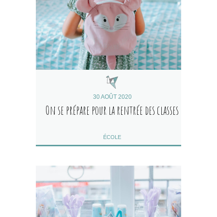
30 AOÛT 2020
On se prépare pour la rentrée des classes
ÉCOLE