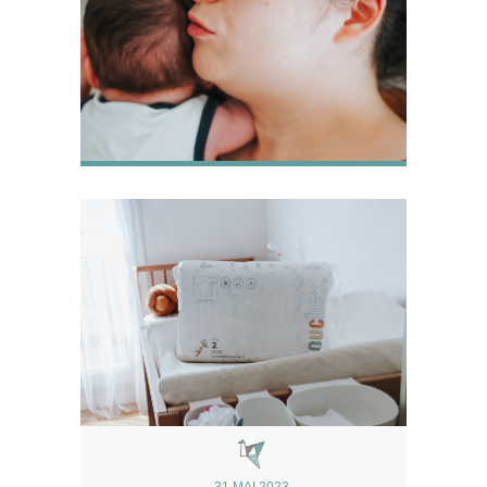
31 MAI 2023