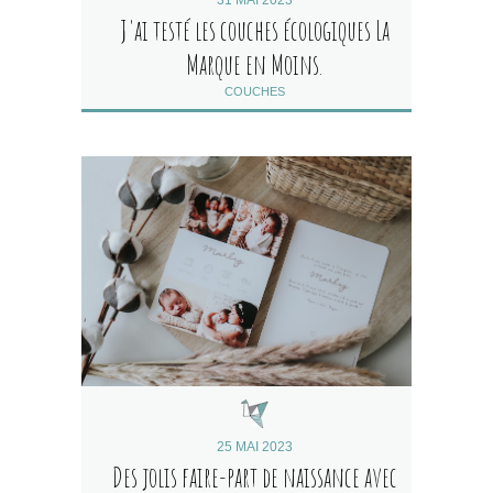
J'ai testé les couches écologiques La
Marque en Moins.
COUCHES
25 MAI 2023
Des jolis faire-part de naissance avec