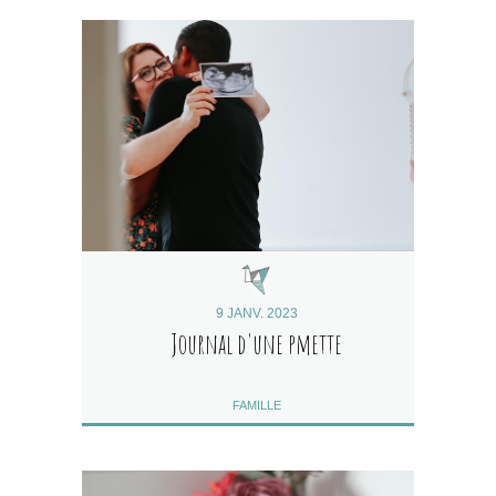
9 JANV. 2023
Journal d'une pmette
FAMILLE