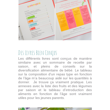
Des Livres Bien Conçus
Les différents livres sont conçus de manière
similaire avec un sommaire de recette par
saison, et pleins de conseils sur la
diversification alimentaire de bébé. Le tableau
sur la composition d'un repas type en fonction
de l'âge m'a beaucoup aidé sur les quantités à
donner. Je trouve ça vraiment pratique. Les
annexes avec la liste des fruits et des légumes
par saison et le tableau d'introduction des
aliments en fonction de l'âge sont vraiment
utiles pour les jeunes parents.