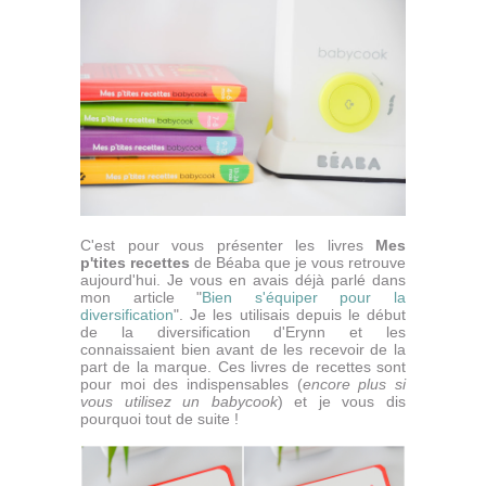
C'est pour vous présenter les livres
Mes
p'tites recettes
de Béaba que je vous retrouve
aujourd'hui. Je vous en avais déjà parlé dans
mon article "
Bien s'équiper pour la
diversification
". Je les utilisais depuis le début
de la diversification d'Erynn et les
connaissaient bien avant de les recevoir de la
part de la marque. Ces livres de recettes sont
pour moi des indispensables (
encore plus si
vous utilisez un babycook
) et je vous dis
pourquoi tout de suite !