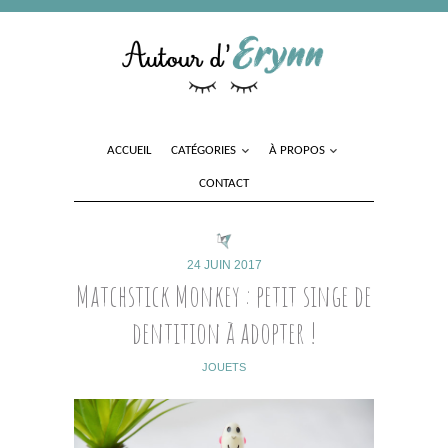
ACCUEIL
CATÉGORIES
À PROPOS
CONTACT
24 JUIN 2017
Matchstick Monkey : petit singe de
dentition à adopter !
JOUETS