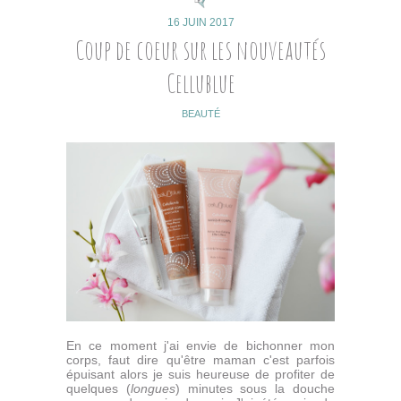
16 JUIN 2017
Coup de coeur sur les nouveautés
Cellublue
BEAUTÉ
En ce moment j'ai envie de bichonner mon
corps, faut dire qu'être maman c'est parfois
épuisant alors je suis heureuse de profiter de
quelques (
longues
) minutes sous la douche