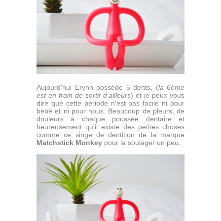
Aujourd'hui Erynn possède 5 dents, (
la 6ème
est en train de sortir d'ailleurs
) et je peux vous
dire que cette période n'est pas facile ni pour
bébé et ni pour nous. Beaucoup de pleurs, de
douleurs à chaque poussée dentaire et
heureusement qu'il existe des petites choses
comme ce singe de dentition de la marque
Matchstick Monkey
pour la soulager un peu.