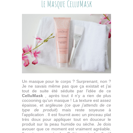
Le Masque CelluMask
Un masque pour le corps ? Surprenant, non ?
Je ne savais même pas que ça existait et j'ai
tout de suite été séduite par l'idée de ce
CelluMask
, après tout il n'y a rien de plus
cocooning qu'un masque ! La texture est assez
épaisse, et argileuse
(ce que j'attends de ce
type de produit
) mais reste soyeuse à
l'application . Il est fournit avec un pinceau plat
très doux pour appliquer tout en douceur le
produit sur la peau humide ou sèche. Je dois
avouer que ce moment est vraiment agréable.