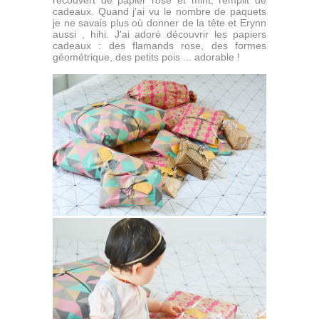
cadeaux. Quand j'ai vu le nombre de paquets
je ne savais plus où donner de la tête et Erynn
aussi , hihi. J'ai adoré découvrir les papiers
cadeaux : des flamands rose, des formes
géométrique, des petits pois ... adorable !