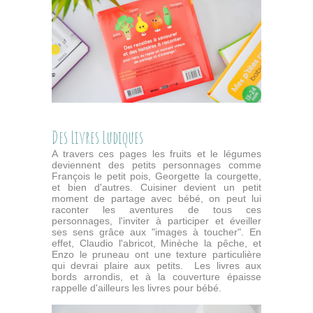
Des Livres Ludiques
A travers ces pages les fruits et le légumes
deviennent des petits personnages comme
François le petit pois, Georgette la courgette,
et bien d'autres. Cuisiner devient un petit
moment de partage avec bébé, on peut lui
raconter les aventures de tous ces
personnages, l'inviter à participer et éveiller
ses sens grâce aux "images à toucher". En
effet, Claudio l'abricot, Minèche la pêche, et
Enzo le pruneau ont une texture particulière
qui devrai plaire aux petits. Les livres aux
bords arrondis, et à la couverture épaisse
rappelle d'ailleurs les livres pour bébé.