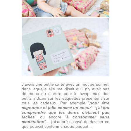
J'avais une petite carte avec un mot personnel,
dans laquelle elle me disait qu'il n'y avait pas
de menu ou d'ordre pour le swap mais des
petits indices sur les étiquettes présentent sur
tous les cadeaux. Par exemple "
pour être
mignonne et jolie comme un coeur
", "
j'ai cru
comprendre que les dents n'étaient pas
faciles
" ou encore "
à consommer sans
modération
"... j'ai adoré essayé de deviner ce
que pouvait contenir chaque paquet...