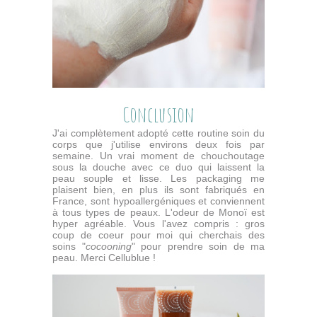
Conclusion
J'ai complètement adopté cette routine soin du
corps que j'utilise environs deux fois par
semaine. Un vrai moment de chouchoutage
sous la douche avec ce duo qui laissent la
peau souple et lisse. Les packaging me
plaisent bien, en plus ils sont fabriqués en
France, sont hypoallergéniques et conviennent
à tous types de peaux. L'odeur de Monoï est
hyper agréable. Vous l'avez compris : gros
coup de coeur pour moi qui cherchais des
soins "
cocooning
" pour prendre soin de ma
peau. Merci Cellublue !