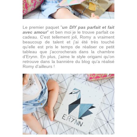
Le premier paquet "
un DIY pas parfait et fait
avec amour
" et ben moi je le trouve parfait ce
cadeau. C'est tellement joli, Romy a vraiment
beaucoup de talent et j'ai été très touché
qu'elle est pris le temps de réaliser ce petit
tableau que j'accrocherais dans la chambre
d'Erynn. En plus, j'aime le style origami qu'on
retrouve dans la bannière du blog qu'a réalisé
Romy d'ailleurs !