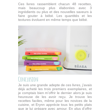
Ces livres rassemblent chacun 48 recettes,
mais beaucoup plus élaborées avec 3
ingrédients ou plus et des nouvelles saveurs à
faire gouter à bébé. Les quantités et les
textures évoluent en même temps que bébé.
Conclusion
Je suis une grande adepte de ces livres, j'avais
déjà acheté les trois premiers exemplaires, et
je comptais bien m'offrir le dernier alors je suis
heureuse de les avoir reçu. Je trouve les
recettes faciles, même pour les novices de la
cuisine, et Erynn apprécie tous les petits plats
que je lui prépare avec amour. En plus d'offrir