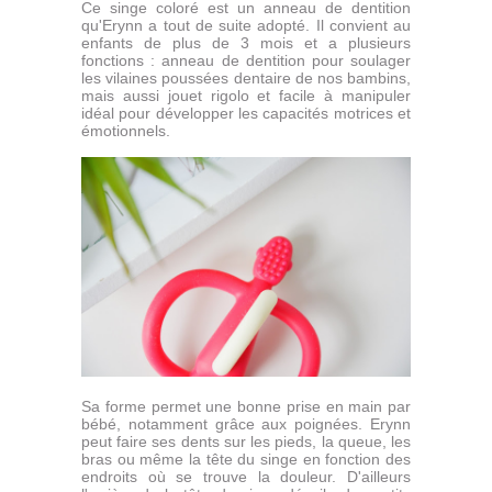
Ce singe coloré est un anneau de dentition
qu'Erynn a tout de suite adopté. Il convient au
enfants de plus de 3 mois et a plusieurs
fonctions : anneau de dentition pour soulager
les vilaines poussées dentaire de nos bambins,
mais aussi jouet rigolo et facile à manipuler
idéal pour développer les capacités motrices et
émotionnels.
Sa forme permet une bonne prise en main par
bébé, notamment grâce aux poignées. Erynn
peut faire ses dents sur les pieds, la queue, les
bras ou même la tête du singe en fonction des
endroits où se trouve la douleur. D'ailleurs