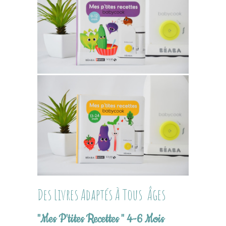
Des Livres Adaptés À Tous Âges
"Mes P'tites Recettes " 4-6 Mois