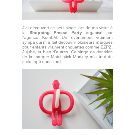
J'ai découvert ce petit singe lors de ma visite à
la
Shopping Presse Party
organisé par
l'agence KomLM. Un événement vraiment
sympa qui m'a fait découvrir plusieurs marques
pour enfants vraiment chouettes comme EZPZ,
Jujube, et bien d'autres. Ce singe de dentition
de la marque Matchstick Monkey m'a tout de
suite tapé dans l'oeil.