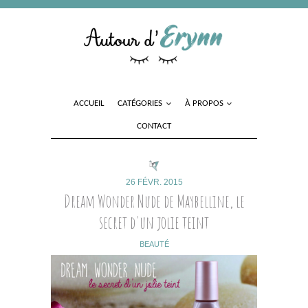
ACCUEIL
CATÉGORIES
À PROPOS
CONTACT
26 FÉVR. 2015
Dream Wonder Nude de Maybelline, le
secret d'un jolie teint
BEAUTÉ