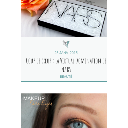
25 JANV. 2015
Coup de cœur : La Virtual Domination de
NARS
BEAUTÉ