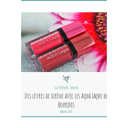
12 FÉVR. 2015
Des lèvres de sirène avec les Aqua Laque de
Bourjois
BEAUTÉ