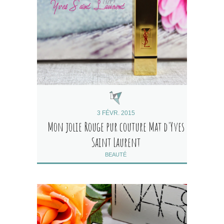
3 FÉVR. 2015
Mon jolie Rouge pur couture Mat d'Yves
Saint Laurent
BEAUTÉ