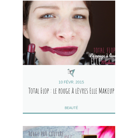
10 FÉVR. 2015
Total Flop : le rouge à lèvres Elle Makeup
BEAUTÉ