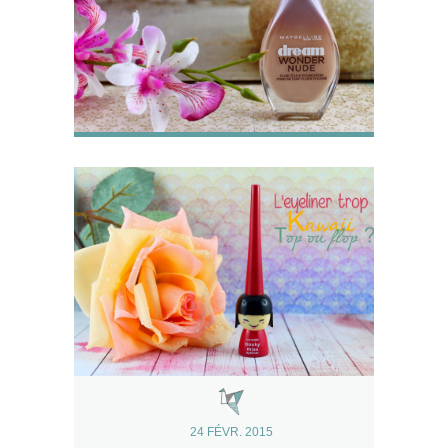
24 FÉVR. 2015