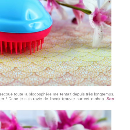
secoué toute la blogosphère me tentait depuis très longtemps,
ter ! Donc je suis ravie de l'avoir trouver sur cet e-shop.
Son