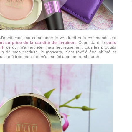
 J'ai effectué ma commande le vendredi et la commande est
t surprise de la rapidité de livraison
. Cependant, le
colis
rt
, ce qui m'a inquiété, mais heureusement tous les produits
un de mes produits, le mascara, s'est révélé être abîmé et
nt qui a été très réactif et m'a immédiatement remboursé.