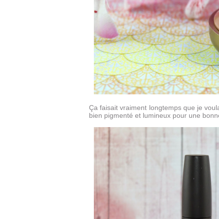
Ça faisait vraiment longtemps que je voul
bien pigmenté et lumineux pour une bonn