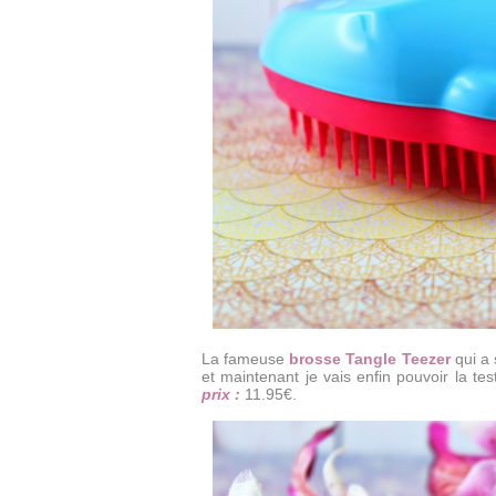
La fameuse
brosse Tangle Teezer
qui a 
et maintenant je vais enfin pouvoir la tes
prix :
11.95€.