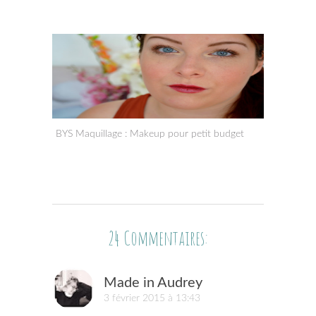
BYS Maquillage : Makeup pour petit budget
24 Commentaires:
Made in Audrey
3 février 2015 à 13:43