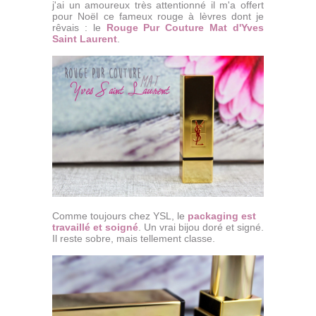
j'ai un amoureux très attentionné il m'a offert
pour Noël ce fameux rouge à lèvres dont je
rêvais : le
Rouge Pur Couture Mat d'Yves
Saint Laurent
.
Comme toujours chez YSL, le
packaging est
travaillé et soigné
. Un vrai bijou doré et signé.
Il reste sobre, mais tellement classe.