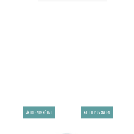
Article plus récent
Article plus ancien