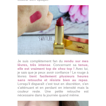
Je suis complètement fan du
rendu sur mes
lèvres, très intense
. Concernant sa
tenue,
elle est vraiment top de chez top !
Avec lui,
je sais que je peux avoir confiance ! Le rouge à
lèvres
tient facilement plusieurs heures
sans retouche et résiste bien au repas
.
Lorsqu'il disparaît c'est tout en discrétion, s'en
s'atténuant et en perdant en intensité mais la
couleur reste. Une petite retouche est
nécessaire dans la journée quand même.