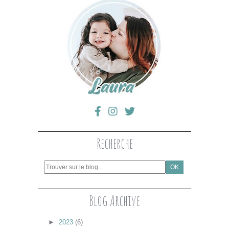
Recherche
Blog Archive
►
2023
(6)