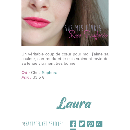
Un véritable coup de cœur pour moi, j'aime sa
couleur, son rendu et je suis vraiment ravie de
sa tenue vraiment très bonne.
Où :
Chez
Sephora
Prix :
33.5 €
Partager cet article :