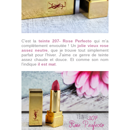
C'est la
teinte 207- Rose Perfecto
qui m'a
complétement envoutée ! Un
jolie vieux rose
assez neutre
, que je trouve tout simplement
parfait pour l'hiver. J'aime ce genre de teinte
assez chaude et douce. Et comme son nom
l'indique
il est mat
.