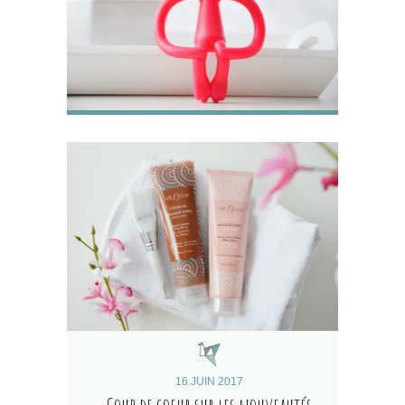
16 JUIN 2017