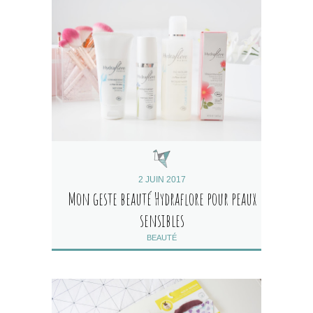
2 JUIN 2017
Mon geste beauté Hydraflore pour peaux
sensibles
BEAUTÉ