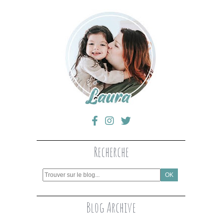
Recherche
Blog Archive