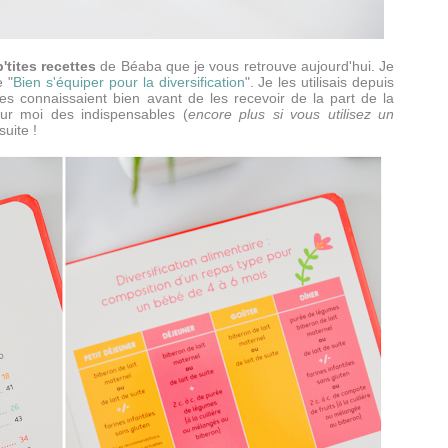
'tites recettes
de Béaba que je vous retrouve aujourd'hui. Je
e "
Bien s'équiper pour la diversification
". Je les utilisais depuis
 les connaissaient bien avant de les recevoir de la part de la
ur moi des indispensables (
encore plus si vous utilisez un
suite !