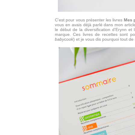
C'est pour vous présenter les livres
Mes p
vous en avais déjà parlé dans mon articl
le début de la diversification d'Erynn et
marque. Ces livres de recettes sont po
babycook
) et je vous dis pourquoi tout de 