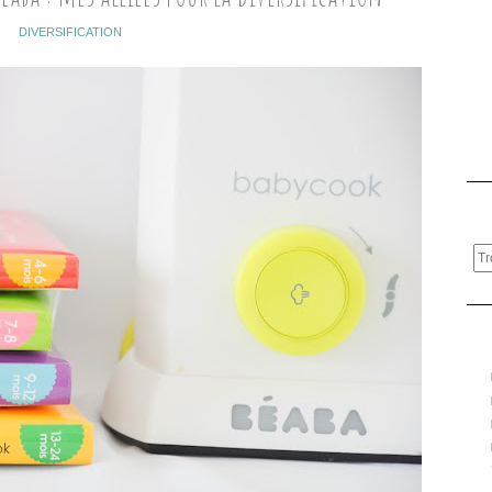
DIVERSIFICATION