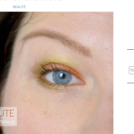
BEAUTÉ