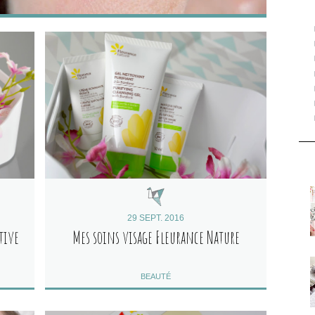
29 SEPT. 2016
tive
Mes soins visage Fleurance Nature
BEAUTÉ