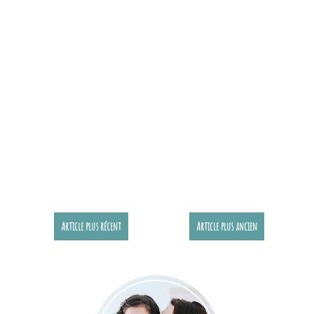
Article plus récent
Article plus ancien