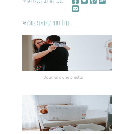
Partager cet article :
Vous aimerez peut-être :
Journal d'une pmette