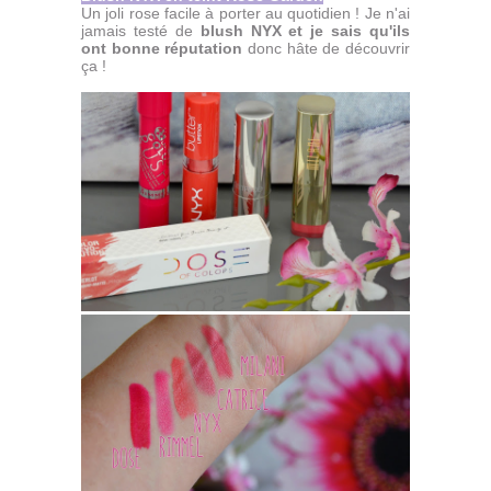
Un joli rose facile à porter au quotidien ! Je n'ai
jamais testé de
blush NYX et je sais qu'ils
ont bonne réputation
donc hâte de découvrir
ça !