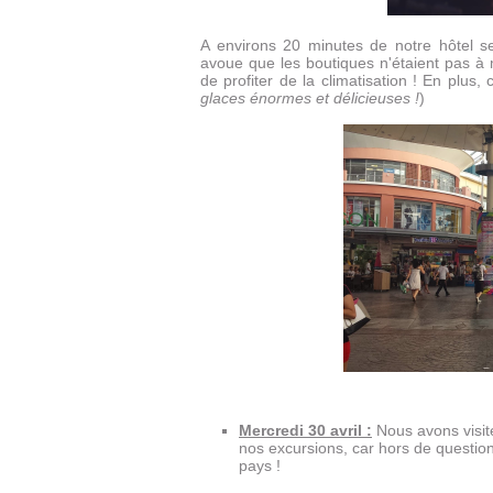
A environs 20 minutes de notre hôtel s
avoue que les boutiques n'étaient pas à
de profiter de la climatisation ! En plus, 
glaces énormes et délicieuses !
)
Mercredi 30 avril :
Nous avons visit
nos excursions, car hors de question 
pays !