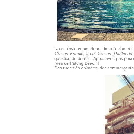
Nous n'avions pas dormi dans l'avion et il
12h en France, il est 17h en Thaïlande
question de dormir ! Après avoir pris pos
rues de Patong Beach !
Des rues très animées, des commerçants 