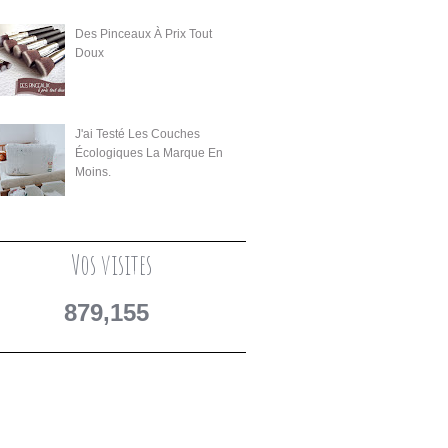
Des Pinceaux À Prix Tout
Doux
J'ai Testé Les Couches
Écologiques La Marque En
Moins.
Vos visites
879,155