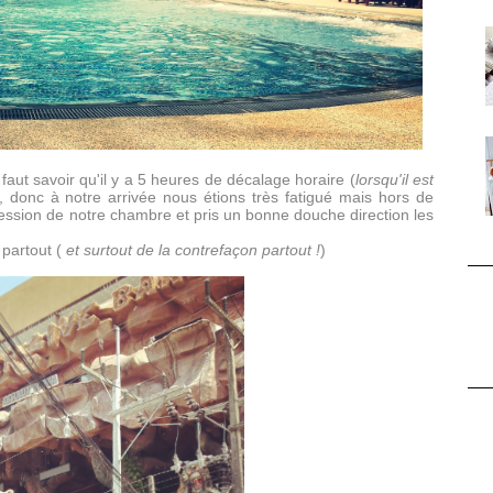
 faut savoir qu'il y a 5 heures de décalage horaire (
lorsqu'il est
), donc à notre arrivée nous étions très fatigué mais hors de
session de notre chambre et pris un bonne douche direction les
partout (
et surtout de la contrefaçon partout !
)