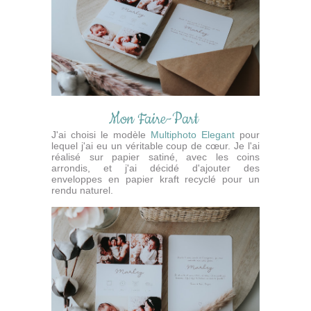
Mon Faire-Part
J'ai choisi le modèle
Multiphoto Elegant
pour
lequel j'ai eu un véritable coup de cœur. Je l'ai
réalisé sur papier satiné, avec les coins
arrondis, et j'ai décidé d'ajouter des
enveloppes en papier kraft recyclé pour un
rendu naturel.