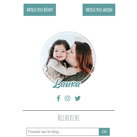
Article plus récent
Article plus ancien
Recherche