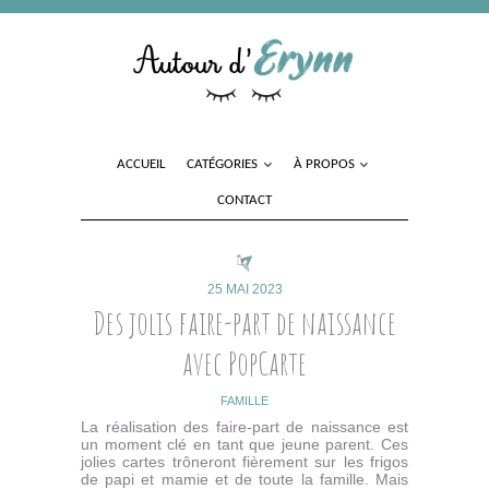
ACCUEIL
CATÉGORIES
À PROPOS
CONTACT
25 MAI 2023
Des jolis faire-part de naissance
avec PopCarte
FAMILLE
La réalisation des faire-part de naissance est
un moment clé en tant que jeune parent. Ces
jolies cartes trôneront fièrement sur les frigos
de papi et mamie et de toute la famille. Mais