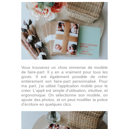
Vous trouverez un choix immense de modèle
de faire-part. Il y en a vraiment pour tous les
gouts. Il est également possible de créer
entièrement son faire-part personnalisé. Pour
ma part, j'ai utilisé l'application mobile pour le
créer. L'appli est simple d'utilisation, intuitive, et
ergonomique. On sélectionne son modèle, on
ajoute des photos, et on peut modifier la police
d'écriture en quelques clics.