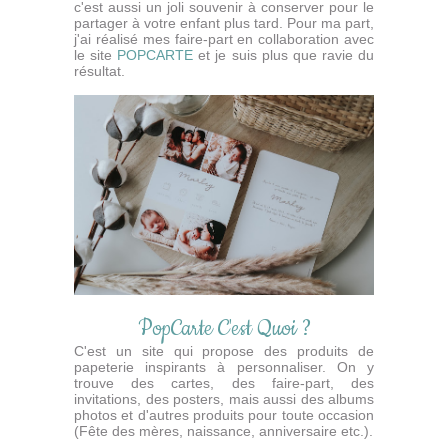
c'est aussi un joli souvenir à conserver pour le
partager à votre enfant plus tard. Pour ma part,
j'ai réalisé mes faire-part en collaboration avec
le site
POPCARTE
et je suis plus que ravie du
résultat.
PopCarte C'est Quoi ?
C'est un site qui propose des produits de
papeterie inspirants à personnaliser. On y
trouve des cartes, des faire-part, des
invitations, des posters, mais aussi des albums
photos et d'autres produits pour toute occasion
(Fête des mères, naissance, anniversaire etc.).