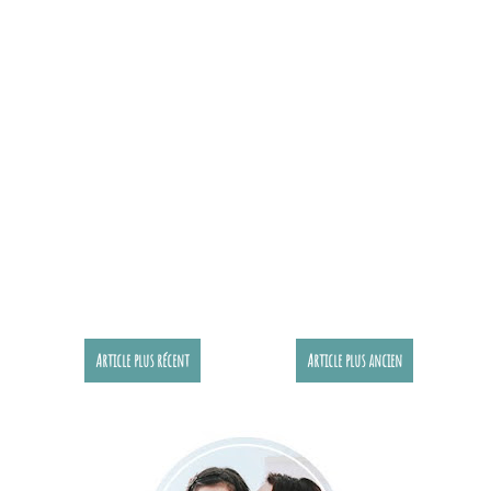
Article plus récent
Article plus ancien