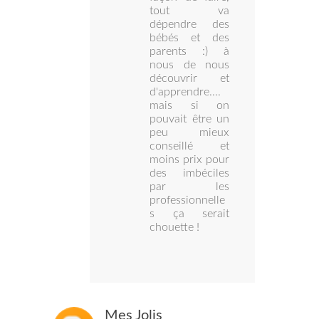
tout va
dépendre des
bébés et des
parents :) à
nous de nous
découvrir et
d'apprendre....
mais si on
pouvait être un
peu mieux
conseillé et
moins prix pour
des imbéciles
par les
professionnelle
s ça serait
chouette !
Mes Jolis