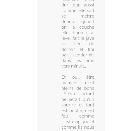
dur dur aussi
comme elle sait
se mettre
debout, quand
on la couche
elle chouine, se
leve, fait la java
au lieu de
dormir et fini
par s'endormir
dans les bras
vers minuit...
Et oui, être
mamans c'est
pleins de bons
côtés et surtout
ne serait qu'un
sourire et tout
est oublié, c'est
fou comme
c'est magique et
comme ils nous