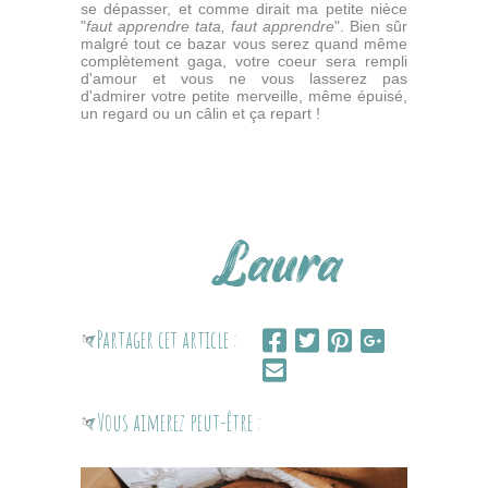
se dépasser, et comme dirait ma petite nièce
"
faut apprendre tata, faut apprendre
". Bien sûr
malgré tout ce bazar vous serez quand même
complètement gaga, votre coeur sera rempli
d'amour et vous ne vous lasserez pas
d'admirer votre petite merveille, même épuisé,
un regard ou un câlin et ça repart !
Partager cet article :
Vous aimerez peut-être :