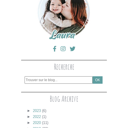
Recherche
Blog Archive
►
2023
(6)
►
2022
(1)
►
2020
(11)