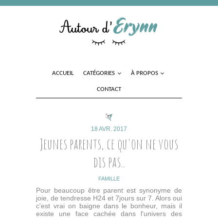
ACCUEIL
CATÉGORIES
À PROPOS
CONTACT
18 AVR. 2017
Jeunes parents, ce qu'on ne vous
dis pas...
FAMILLE
Pour beaucoup être parent est synonyme de
joie, de tendresse H24 et 7jours sur 7. Alors oui
c'est vrai on baigne dans le bonheur, mais il
existe une face cachée dans l'univers des