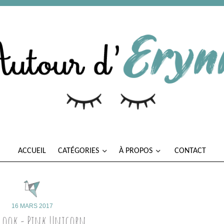
ACCUEIL
CATÉGORIES
À PROPOS
CONTACT
16 MARS 2017
 Look - Pink Unicorn