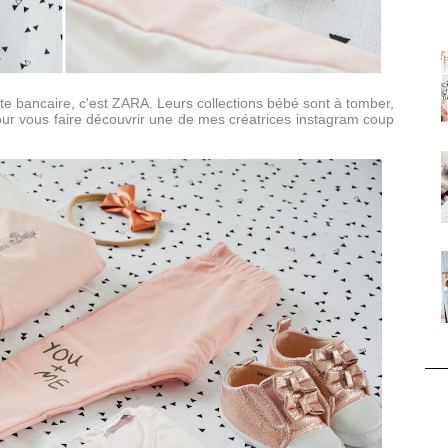
arte bancaire, c'est ZARA. Leurs collections bébé sont à tomber,
 pour vous faire découvrir une de mes créatrices instagram coup