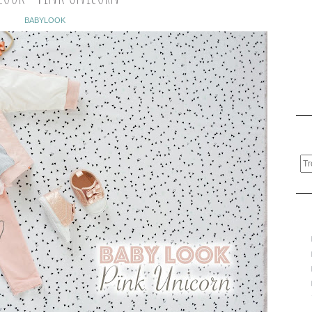
BABYLOOK