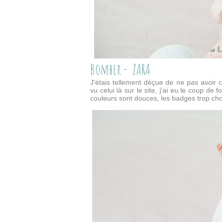
Bomber - ZARA
J'étais tellement déçue de ne pas avoir c
vu celui là sur le site, j'ai eu le coup de
couleurs sont douces, les badges trop cho