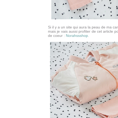
Si il y a un site qui aura la peau de ma c
mais je vais aussi profiter de cet article
de coeur :
Norahssshop
.