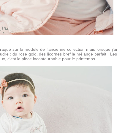
raqué sur le modèle de l'ancienne collection mais lorsque j'ai
 foudre : du rose gold, des licornes bref le mélange parfait ! Les
ux, c'est la pièce incontournable pour le printemps.