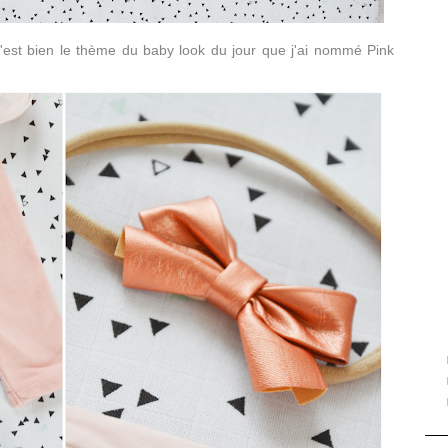
'est bien le thème du baby look du jour que j'ai nommé Pink