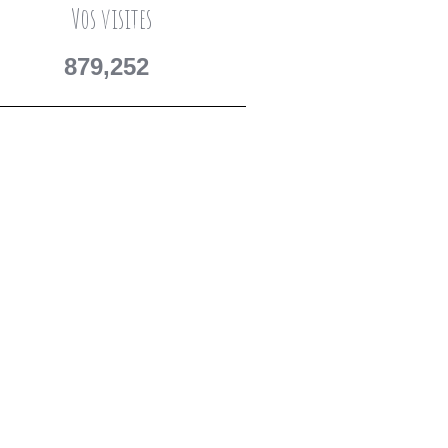
Vos visites
879,252