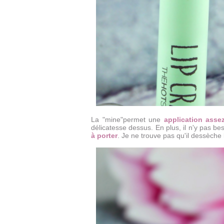
La "mine"permet une
application assez
délicatesse dessus. En plus, il n'y pas bes
à porter
. Je ne trouve pas qu'il dessèche l