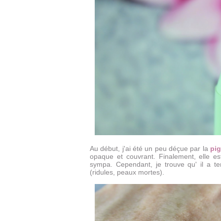
Au début, j'ai été un peu déçue par la
pig
opaque et couvrant. Finalement, elle es
sympa.
Cependant, je trouve qu' il a t
(ridules, peaux mortes).