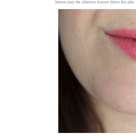
laisse pas de vilaines traces dans les plis.