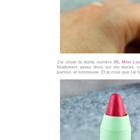
J'ai choisi la teinte numéro
05, Mist Lo
finalement assez doux sur les lèvres, c
partout, et lumineuse. Et je crois que j'ai f