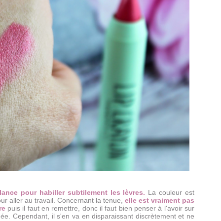
lance pour habiller subtilement les lèvres.
La couleur est
our aller au travail. Concernant la tenue,
elle est vraiment pas
ure
puis il faut en remettre, donc il faut bien penser à l'avoir sur
née. Cependant, il s'en va en disparaissant discrètement et ne