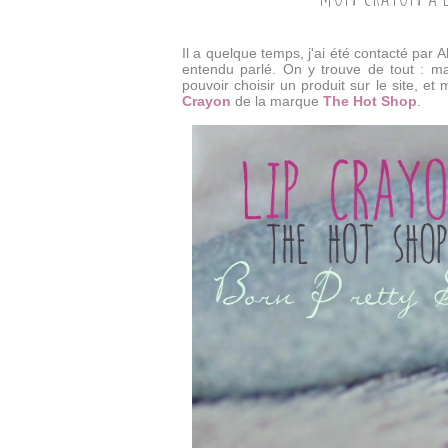
Il a quelque temps, j'ai été contacté par A
entendu parlé. On y trouve de tout : ma
pouvoir choisir un produit sur le site, e
Crayon
de la marque
The Hot Shop
.