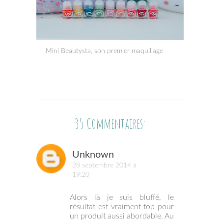
Mini Beautysta, son premier maquillage
35 Commentaires:
Unknown
28 septembre 2014 à
19:20
Alors là je suis bluffé, le
résultat est vraiment top pour
un produit aussi abordable. Au