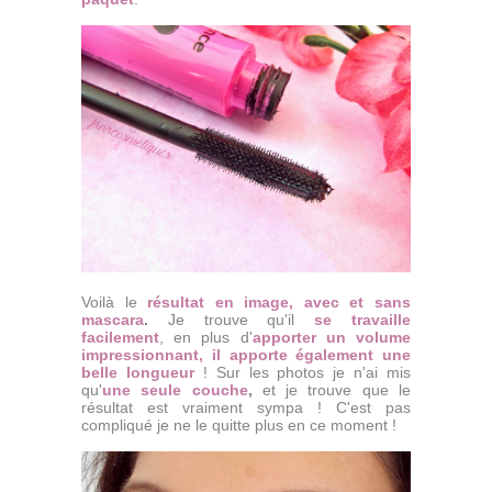
Voilà le
résultat en image, avec et sans
mascara
.
Je trouve qu'il
se travaille
facilement
, en plus d'
apporter un volume
impressionnant, il apporte également une
belle longueur
! Sur les photos je n'ai mis
qu'
une seule couche
,
et je trouve que le
résultat est vraiment sympa ! C'est pas
compliqué je ne le quitte plus en ce moment !