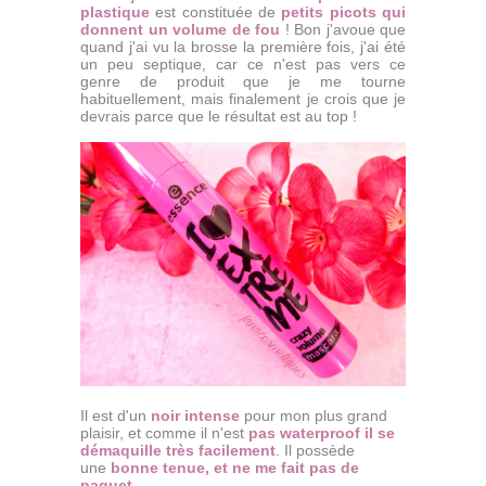
plastique
est constituée de
petits picots qui
donnent un volume de fou
! Bon j'avoue que
quand j'ai vu la brosse la première fois, j'ai été
un peu septique, car ce n'est pas vers ce
genre de produit que je me tourne
habituellement, mais finalement je crois que je
devrais parce que le résultat est au top !
Il est d'un
noir intense
pour mon plus grand
plaisir, et comme il n'est
pas waterproof il se
démaquille très facilement
. Il possède
une
bonne tenue, et ne me fait pas de
paquet
.