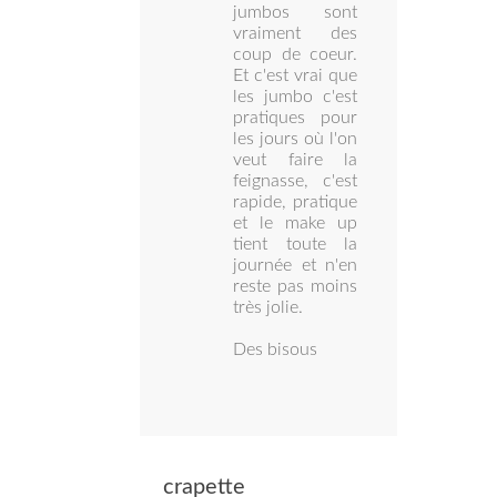
jumbos sont
vraiment des
coup de coeur.
Et c'est vrai que
les jumbo c'est
pratiques pour
les jours où l'on
veut faire la
feignasse, c'est
rapide, pratique
et le make up
tient toute la
journée et n'en
reste pas moins
très jolie.
Des bisous
crapette