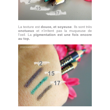
La texture est
douce, et soyeuse
. Ils sont très
onctueux
et n'irritent pas la muqueuse de
l'oeil. La
pigmentation est une fois encore
au top.