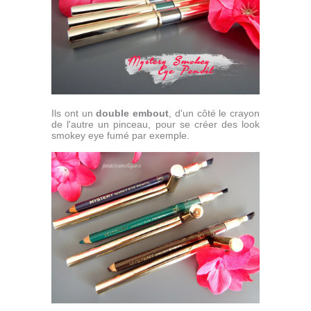
Ils ont un
double embout
, d'un côté le crayon
de l'autre un pinceau, pour se créer des look
smokey eye fumé par exemple.