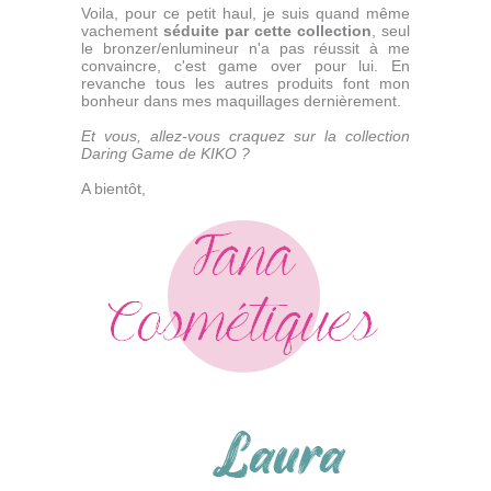
Voila, pour ce petit haul, je suis quand même
vachement
séduite par cette collection
, seul
le bronzer/enlumineur n'a pas réussit à me
convaincre, c'est game over pour lui. En
revanche tous les autres produits font mon
bonheur dans mes maquillages dernièrement.
Et vous, allez-vous craquez sur la collection
Daring Game de KIKO ?
A bientôt,