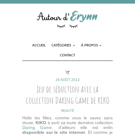
ACCUEIL
CATÉGORIES
À PROPOS
CONTACT
24 AOÛT 2014
Jeu de séduction avec la
collection Daring Game de KIKO
BEAUTÉ
Hello les filles, comme vous le savez sans
doute,
KIKO
à sorti sa toute dernière collection
Daring Game
, d'ailleurs elle est enfin
disponible sur le site internet
. Et comme je