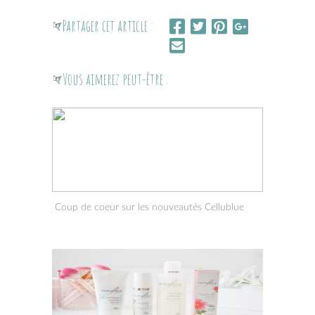
Partager cet article :
Vous aimerez peut-être :
Coup de coeur sur les nouveautés Cellublue