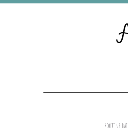
Routine bai