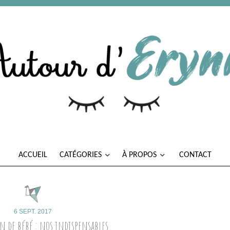
ACCUEIL
CATÉGORIES
À PROPOS
CONTACT
6 SEPT. 2017
n de bébé : nos indispensables