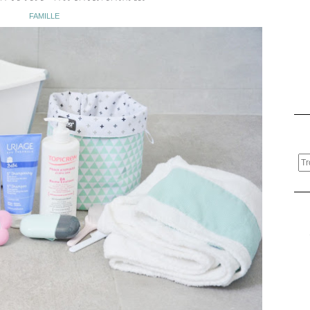
FAMILLE